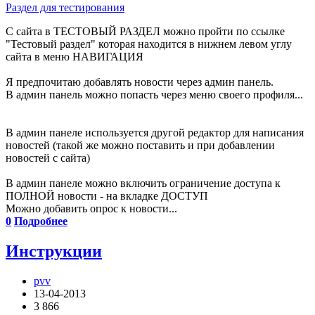
Раздел для тестирования
С сайта в ТЕСТОВЫЙ РАЗДЕЛ можно пройти по ссылке
"Тестовый раздел" которая находится в нижнем левом углу
сайта в меню НАВИГАЦИЯ
Я предпочитаю добавлять новости через админ панель.
В админ панель можно попасть через меню своего профиля...
В админ панеле используется другой редактор для написания
новостей (такой же можно поставить и при добавлении
новостей с сайта)
В админ панеле можно включить ограничение доступа к
ПОЛНОЙ новости - на вкладке ДОСТУП
Можно добавить опрос к новости...
0
Подробнее
Инструкции
pvv
13-04-2013
3 866