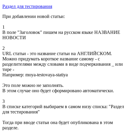
Раздел для тестирования
При добавлении новой статьи:
1
В поле "Заголовок" пишем на русском языке НАЗВАНИЕ
НОВОСТИ
2
URL статьи - это название статьи на АНГЛИЙСКОМ.
Можно придумать короткое название самому - с
разделителями между словами в виде подчеркивания _ или
тире -
Например: moya-testovaya-statiya
Это поле можно не заполнять.
В этом случае оно будет сформировано автоматически.
3
В списке категорий выбираем в самом низу списка: "Раздел
для тестирования"
Тогда при вводе статьи она будет опубликована в этом
разделе.