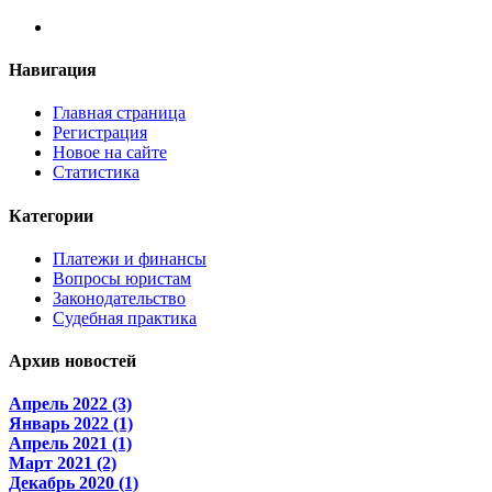
Навигация
Главная страница
Регистрация
Новое на сайте
Статистика
Категории
Платежи и финансы
Вопросы юристам
Законодательство
Судебная практика
Архив новостей
Апрель 2022 (3)
Январь 2022 (1)
Апрель 2021 (1)
Март 2021 (2)
Декабрь 2020 (1)