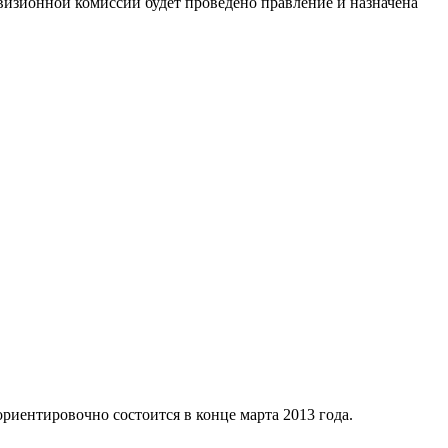
евизионной комиссии будет проведено правление и назначена
ориентировочно состоится в конце марта 2013 года.