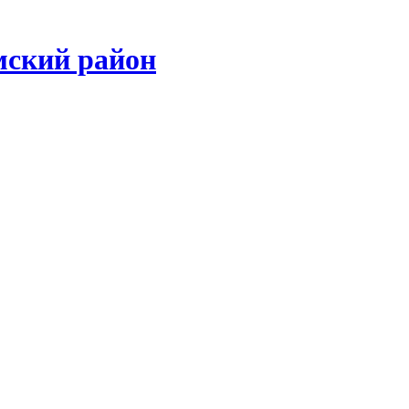
мский район