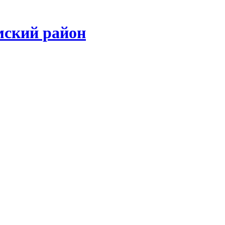
мский район