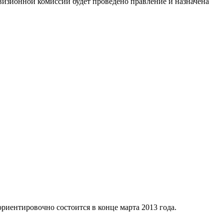
евизионной комиссии будет проведено правление и назначена
ориентировочно состоится в конце марта 2013 года.