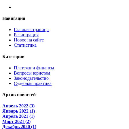
Навигация
Главная страница
Регистрация
Новое на сайте
Статистика
Категории
Платежи и финансы
Вопросы юристам
Законодательство
Судебная практика
Архив новостей
Апрель 2022 (3)
Январь 2022 (1)
Апрель 2021 (1)
Март 2021 (2)
Декабрь 2020 (1)